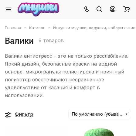
Главная
Каталог
Игрушки мнушки, подушки, наборы антис
Валики
9 товаров
Валики антистресс – это не только расслабление.
Яркий дизайн, безопасные краски на водной
основе, микрогранулы полистирола и приятный
полиэстер обеспечивают несравненное
удовольствие от касания и комфорт в
использовании.
Фильтр
По умолчанию (убывание)